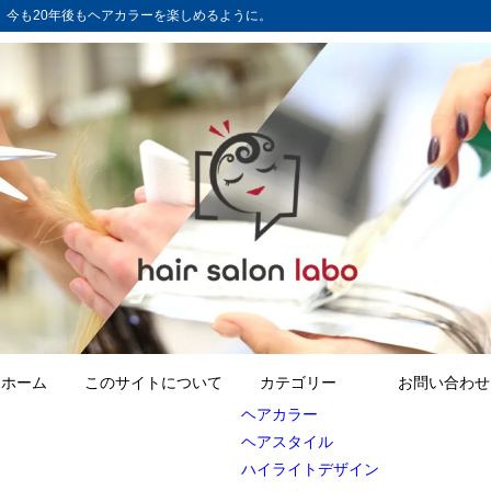
グ。今も20年後もヘアカラーを楽しめるように。
ホーム
このサイトについて
カテゴリー
お問い合わせ
ヘアカラー
ヘアスタイル
ハイライトデザイン