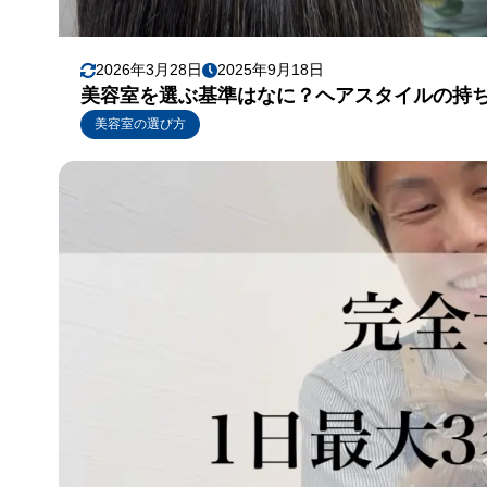
2026年3月28日
2025年9月18日
美容室を選ぶ基準はなに？ヘアスタイルの持
美容室の選び方