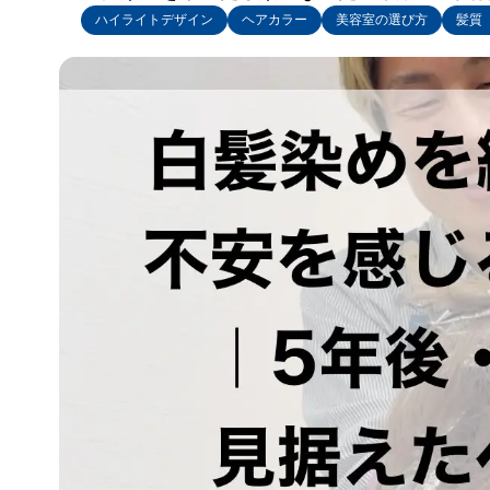
ハイライトデザイン
ヘアカラー
美容室の選び方
髪質