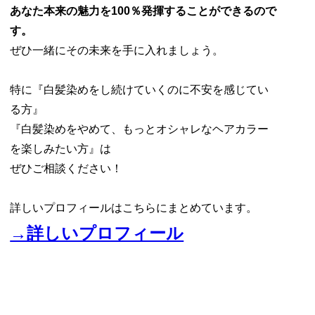
あなた本来の魅力を100％発揮することができるので
す。
ぜひ一緒にその未来を手に入れましょう。
特に『白髪染めをし続けていくのに不安を感じてい
る方』
『白髪染めをやめて、もっとオシャレなヘアカラー
を楽しみたい方』は
ぜひご相談ください！
詳しいプロフィールはこちらにまとめています。
→詳しいプロフィール