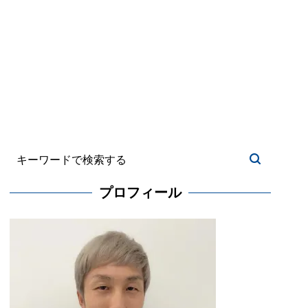
プロフィール