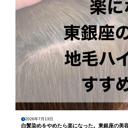
2026年7月13日
白髪染めをやめたら楽になった。東銀座の美