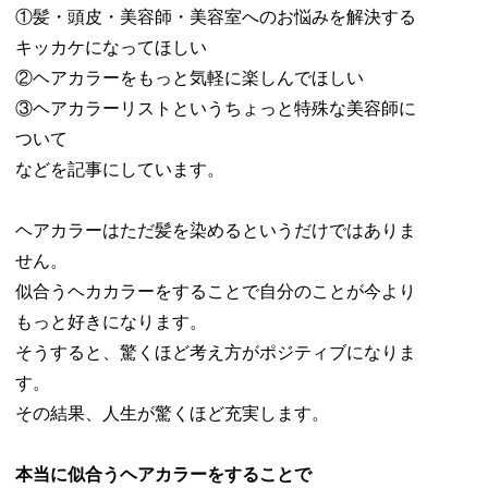
①髪・頭皮・美容師・美容室へのお悩みを解決する
キッカケになってほしい
②ヘアカラーをもっと気軽に楽しんでほしい
③ヘアカラーリストというちょっと特殊な美容師に
ついて
などを記事にしています。
ヘアカラーはただ髪を染めるというだけではありま
せん。
似合うヘカカラーをすることで自分のことが今より
もっと好きになります。
そうすると、驚くほど考え方がポジティブになりま
す。
その結果、人生が驚くほど充実します。
本当に似合うヘアカラーをすることで