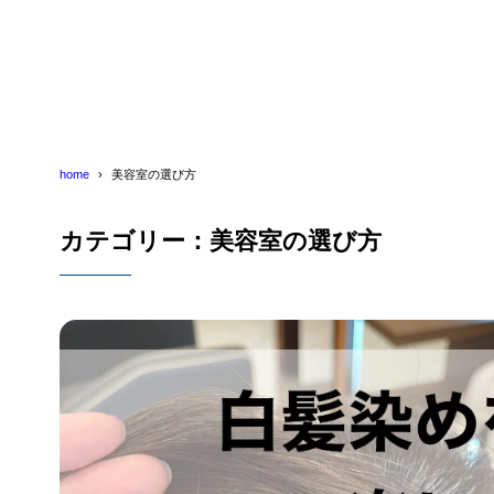
home
美容室の選び方
カテゴリー：美容室の選び方