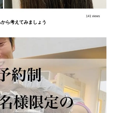
141 views
ちから考えてみましょう