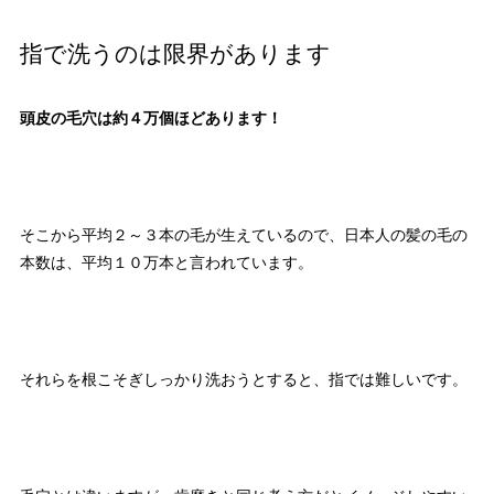
指で洗うのは限界があります
頭皮の毛穴は約４万個ほどあります！
そこから平均２～３本の毛が生えているので、日本人の髪の毛の
本数は、平均１０万本と言われています。
それらを根こそぎしっかり洗おうとすると、指では難しいです。