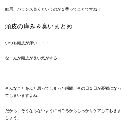
結局、バランス良くというのが１番ってことですね！
頭皮の痒み＆臭いまとめ
いつも頭皮が痒い・・・
なーんか頭皮が臭い気がする・・・
そんなことをふと思ってしまった瞬間、その日１日が憂鬱になっ
てしまいますよね。
だから、そうならないように日ごろからしっかりケアしておきま
しょう。