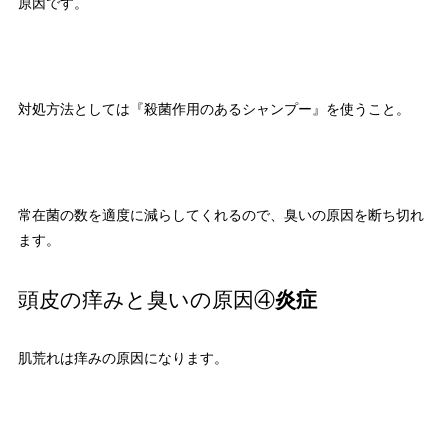
原因です。
対処方法としては『殺菌作用のあるシャンプー』を使うこと。
常在菌の数を適度に減らしてくれるので、臭いの原因を断ち切れ
ます。
頭皮の痒みと臭いの原因④
炎症
肌荒れは痒みの原因になります。