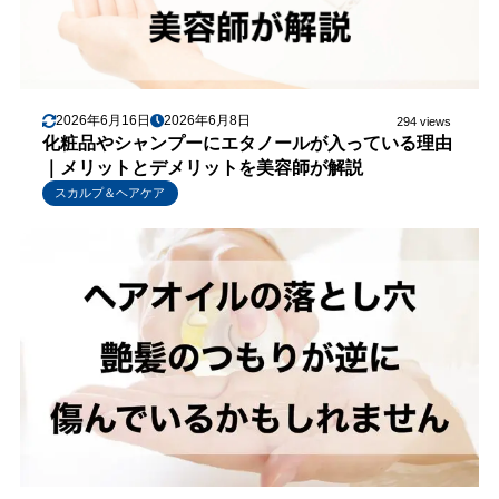
2026年6月16日
2026年6月8日
294 views
化粧品やシャンプーにエタノールが入っている理由
｜メリットとデメリットを美容師が解説
スカルプ＆ヘアケア