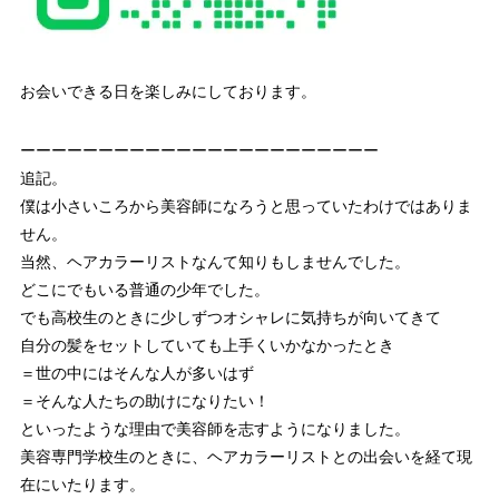
お会いできる日を楽しみにしております。
ーーーーーーーーーーーーーーーーーーーーーーー
追記。
僕は小さいころから美容師になろうと思っていたわけではありま
せん。
当然、ヘアカラーリストなんて知りもしませんでした。
どこにでもいる普通の少年でした。
でも高校生のときに少しずつオシャレに気持ちが向いてきて
自分の髪をセットしていても上手くいかなかったとき
＝世の中にはそんな人が多いはず
＝そんな人たちの助けになりたい！
といったような理由で美容師を志すようになりました。
美容専門学校生のときに、ヘアカラーリストとの出会いを経て現
在にいたります。