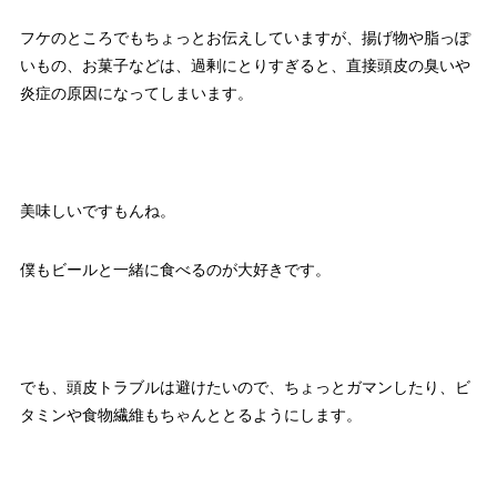
フケのところでもちょっとお伝えしていますが、揚げ物や脂っぽ
いもの、お菓子などは、過剰にとりすぎると、直接頭皮の臭いや
炎症の原因になってしまいます。
美味しいですもんね。
僕もビールと一緒に食べるのが大好きです。
でも、頭皮トラブルは避けたいので、ちょっとガマンしたり、ビ
タミンや食物繊維もちゃんととるようにします。