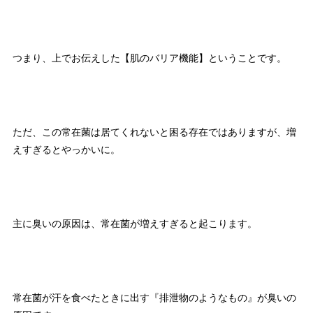
つまり、上でお伝えした【肌のバリア機能】ということです。
ただ、この常在菌は居てくれないと困る存在ではありますが、増
えすぎるとやっかいに。
主に臭いの原因は、常在菌が増えすぎると起こります。
常在菌が汗を食べたときに出す『排泄物のようなもの』が臭いの