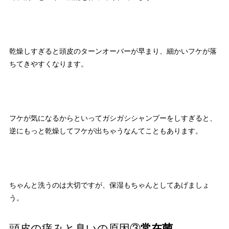
乾燥しすぎると頭皮のターンオーバーが早まり、細かいフケが落
ちてきやすくなります。
フケが気になるからといってガシガシシャンプーをしすぎると、
逆にもっと乾燥してフケが出ちゃうなんてこともあります。
ちゃんと洗うのは大切ですが、保湿もちゃんとしてあげましょ
う。
頭皮の痒みと臭いの原因③
常在菌