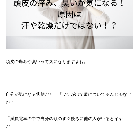
頭皮の痒みや臭いって気になりますよね。
自分が気になる状態だと、「フケが出て肩についてるんじゃない
か？」
「満員電車の中で自分の頭のすぐ後ろに他の人がいるとイヤ
だ！」