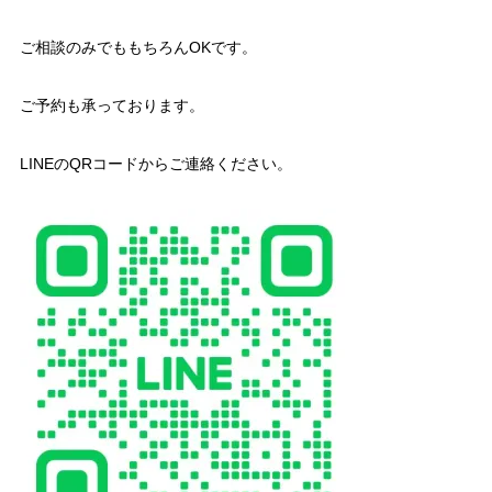
ご相談のみでももちろんOKです。
ご予約も承っております。
LINEのQRコードからご連絡ください。