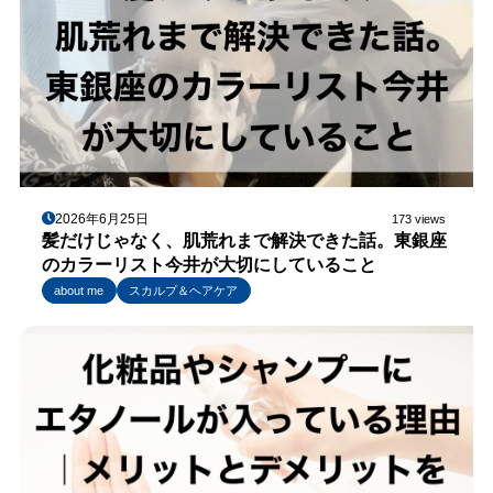
2026年6月25日
173 views
髪だけじゃなく、肌荒れまで解決できた話。東銀座
のカラーリスト今井が大切にしていること
about me
スカルプ＆ヘアケア