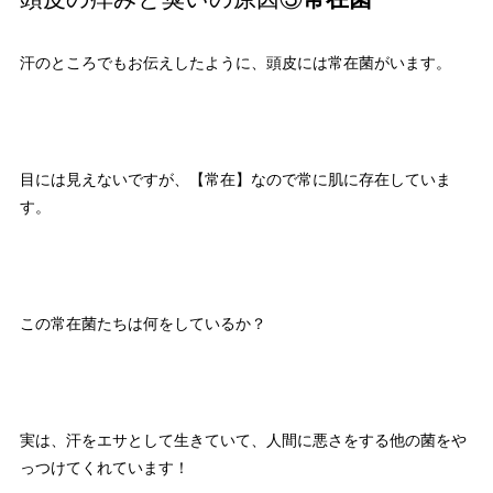
汗のところでもお伝えしたように、頭皮には常在菌がいます。
目には見えないですが、【常在】なので常に肌に存在していま
す。
この常在菌たちは何をしているか？
実は、汗をエサとして生きていて、人間に悪さをする他の菌をや
っつけてくれています！