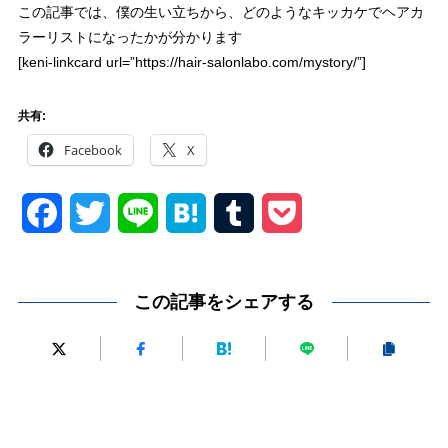
この記事では、僕の生い立ちから、どのようなキッカケでヘアカ
ラーリストになったかが分かります
[keni-linkcard url=”https://hair-salonlabo.com/mystory/”]
共有:
Facebook
X
Facebook
Twitter
Line
Hatena
Tumblr
Pocket
この記事をシェアする