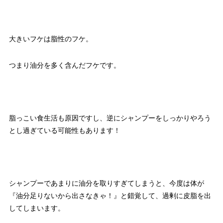
大きいフケは脂性のフケ。
つまり油分を多く含んだフケです。
脂っこい食生活も原因ですし、逆にシャンプーをしっかりやろう
とし過ぎている可能性もあります！
シャンプーであまりに油分を取りすぎてしまうと、今度は体が
『油分足りないから出さなきゃ！』と錯覚して、過剰に皮脂を出
してしまいます。