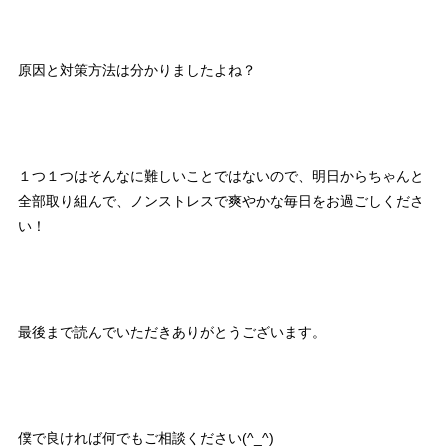
原因と対策方法は分かりましたよね？
１つ１つはそんなに難しいことではないので、明日からちゃんと
全部取り組んで、ノンストレスで爽やかな毎日をお過ごしくださ
い！
最後まで読んでいただきありがとうございます。
僕で良ければ何でもご相談ください(^_^)