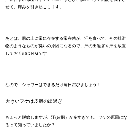
せて、痒みを引き起こします。
あとは、肌の上に常に存在する常在菌が、汗を食べて、その排泄
物のようなものが臭いの原因になるので、汗の出過ぎや汗を放置
しておくのはＮＧです！
なので、シャワーはできるだけ毎日浴びましょう！
大きいフケは皮脂の出過ぎ
ちょっと脱線しますが、汗(皮脂）が多すぎても、フケの原因にな
るって知っていましたか？