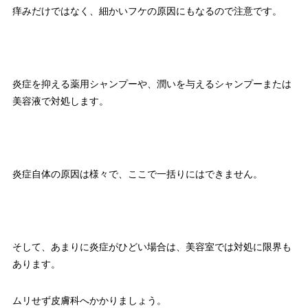
痒みだけではなく、細かいフケの原因にもなるので注意です。
炎症を抑える薬用シャンプーや、潤いを与えるシャンプーまたは
美容液で対処します。
炎症自体の原因は様々で、ここで一括りにはできません。
そして、あまりに炎症がひどい場合は、美容室では対処に限界も
あります。
ムリせず皮膚科へかかりましょう。