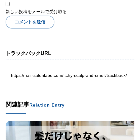
新しい投稿をメールで受け取る
トラックバックURL
https://hair-salonlabo.com/itchy-scalp-and-smell/trackback/
関連記事
Relation Entry