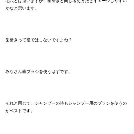
毛穴とは違いますが、歯磨きと同じ考え方だとイメージしやすい
かなと思います。
歯磨きって指ではしないですよね？
みなさん歯ブラシを使うはずです。
それと同じで、シャンプーの時もシャンプー用のブラシを使うの
がベストです。