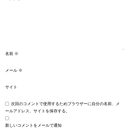
名前
※
メール
※
サイト
次回のコメントで使用するためブラウザーに自分の名前、メ
ールアドレス、サイトを保存する。
新しいコメントをメールで通知