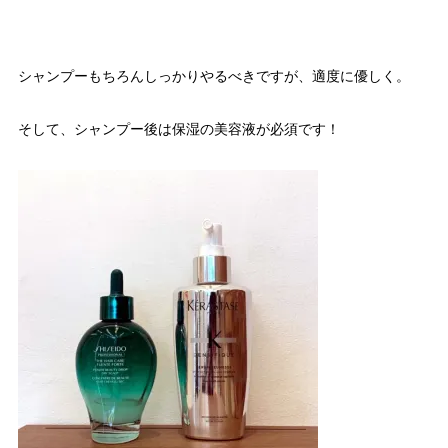
シャンプーもちろんしっかりやるべきですが、適度に優しく。
そして、シャンプー後は保湿の美容液が必須です！