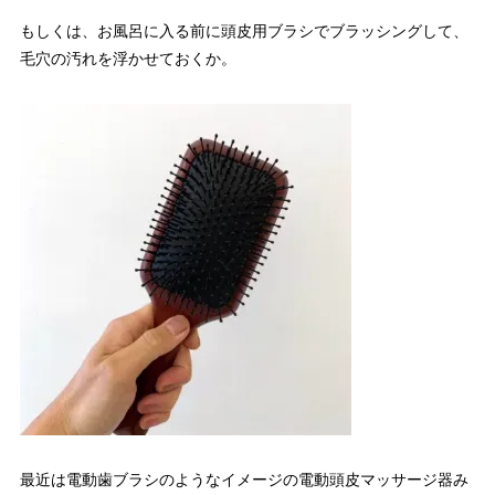
もしくは、お風呂に入る前に頭皮用ブラシでブラッシングして、
毛穴の汚れを浮かせておくか。
最近は電動歯ブラシのようなイメージの電動頭皮マッサージ器み