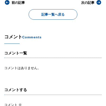
前の記事
次の記事
記事一覧へ戻る
コメント
Comments
コメント一覧
コメントはありません。
コメントする
コメント
※