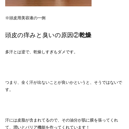
※頭皮用美容液の一例
頭皮の痒みと臭いの原因②
乾燥
多汗とは逆で、乾燥しすぎもダメです。
つまり、全く汗が出ないことが良いかというと、そうではないで
す。
汗には皮脂が含まれてるので、その油分が肌に膜を張ってくれ
て、潤いとバリア機能を作ってくれています！