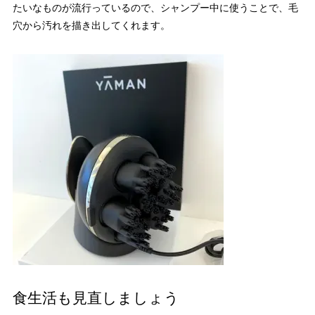
たいなものが流行っているので、シャンプー中に使うことで、毛
穴から汚れを描き出してくれます。
食生活も見直しましょう