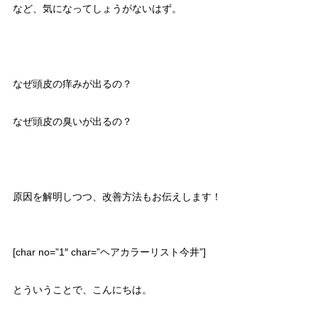
など、気になってしょうがないはず。
なぜ頭皮の痒みが出るの？
なぜ頭皮の臭いが出るの？
原因を解明しつつ、改善方法もお伝えします！
[char no=”1″ char=”ヘアカラーリスト今井”]
とういうことで、こんにちは。