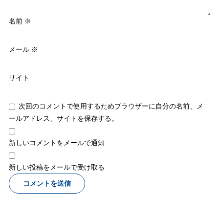
名前
※
メール
※
サイト
次回のコメントで使用するためブラウザーに自分の名前、メ
ールアドレス、サイトを保存する。
新しいコメントをメールで通知
新しい投稿をメールで受け取る