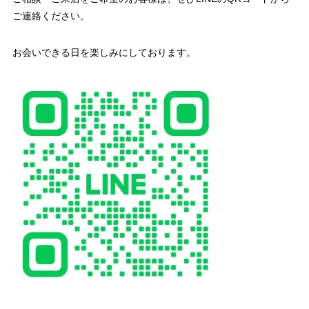
ご連絡ください。
お会いできる日を楽しみにしております。