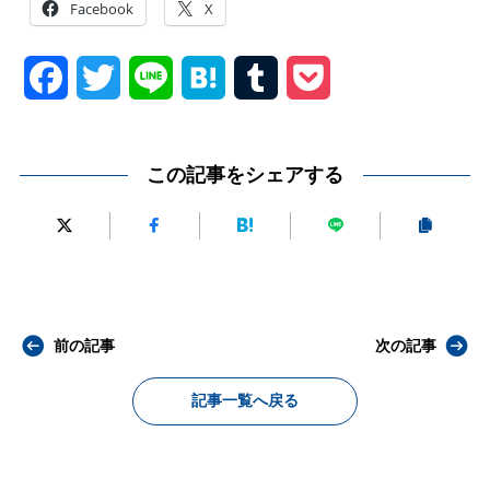
Facebook
X
Facebook
Twitter
Line
Hatena
Tumblr
Pocket
この記事をシェアする
前の記事
次の記事
記事一覧へ戻る