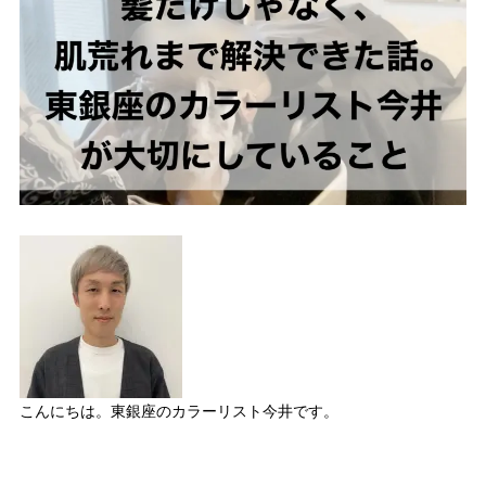
こんにちは。東銀座のカラーリスト今井です。