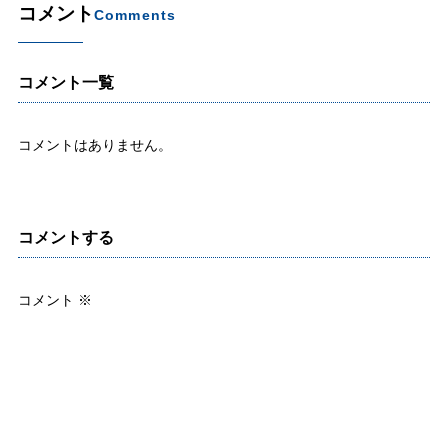
コメント
Comments
コメント一覧
コメントはありません。
コメントする
コメント
※