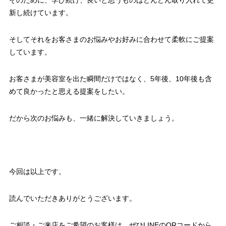
新し続けています。
そしてそれをお客さまのお悩みやお好みに合わせて柔軟にご提案
し
ています。
お客さまが美容室を出た瞬間だけではなく、5年後、
10年後も含
めて良かったと思える提案をしたい。
だから次のお悩みも、一緒に解決していきましょう。
今回は以上です。
読んでいただきありがとうございます。
ご相談・ご来店をご希望のお客様は、ぜひLINEのQRコードから